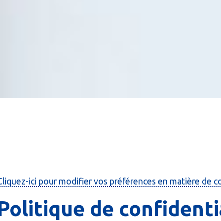
Cliquez-ici pour modifier vos préférences en matière de c
Politique de confidenti