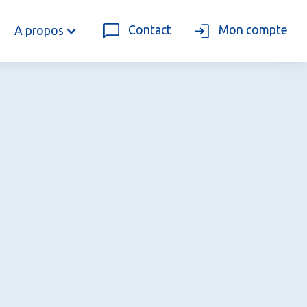
Contact
Mon compte
A propos