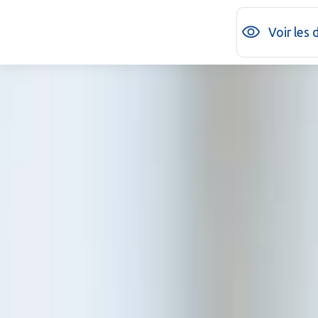
Voir les