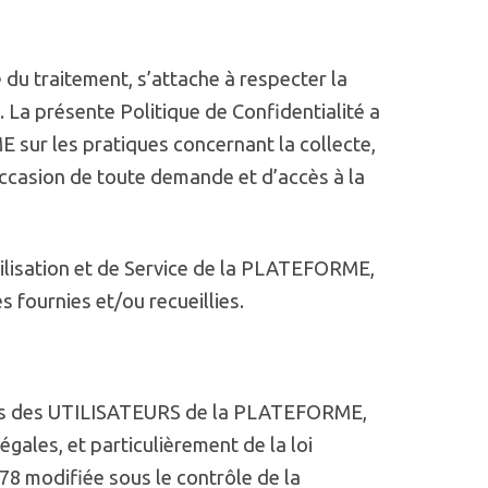
 du traitement, s’attache à respecter la
. La présente Politique de Confidentialité a
sur les pratiques concernant la collecte,
l’occasion de toute demande et d’accès à la
tilisation et de Service de la PLATEFORME,
 fournies et/ou recueillies.
ées des UTILISATEURS de la PLATEFORME,
égales, et particulièrement de la loi
978 modifiée sous le contrôle de la