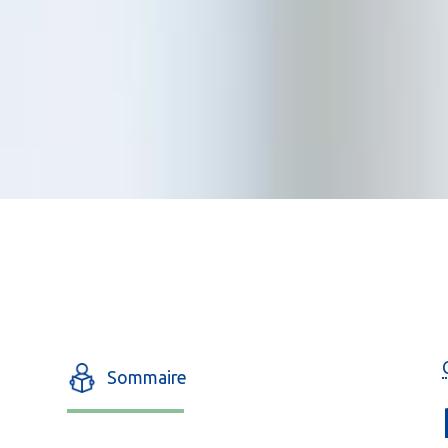
Sommaire