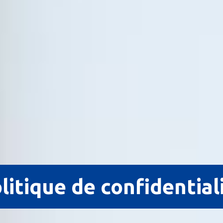
litique de confidential