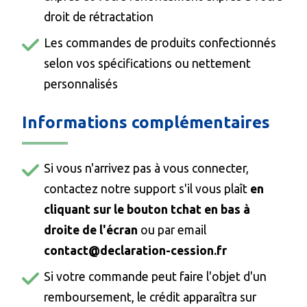
droit de rétractation
Les commandes de produits confectionnés
selon vos spécifications ou nettement
personnalisés
Informations complémentaires
Si vous n'arrivez pas à vous connecter,
contactez notre support s'il vous plaît
en
cliquant sur le bouton tchat en bas à
droite de l'écran
ou par email
contact@declaration-cession.fr
Si votre commande peut faire l'objet d'un
remboursement, le crédit apparaîtra sur