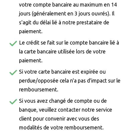
votre compte bancaire au maximum en 14
jours (généralement en 3 jours ouvrés). Il
s'agit du délai lié à notre prestataire de
paiement.
Le crédit se fait sur le compte bancaire lié à
la carte bancaire utilisée lors de votre
paiement.
Si votre carte bancaire est expirée ou
perdue/opposée cela n'a pas d'impact sur le
remboursement.
Si vous avez changé de compte ou de
banque, veuillez contacter notre service
client pour convenir avec vous des
modalités de votre remboursement.