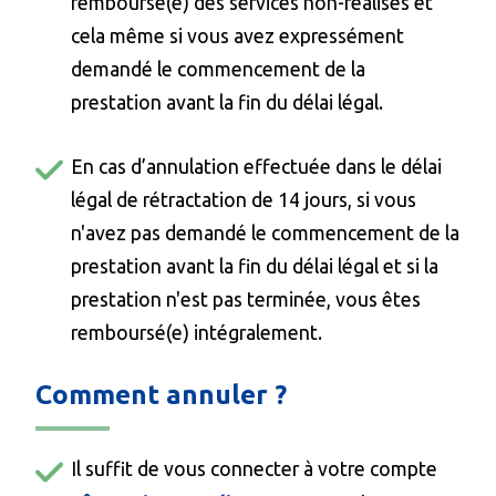
remboursé(e) des services non-réalisés et
cela même si vous avez expressément
demandé le commencement de la
prestation avant la fin du délai légal.
En cas d’annulation effectuée dans le délai
légal de rétractation de 14 jours, si vous
n'avez pas demandé le commencement de la
prestation avant la fin du délai légal et si la
prestation n'est pas terminée, vous êtes
remboursé(e) intégralement.
Comment annuler ?
Il suffit de vous connecter à votre compte