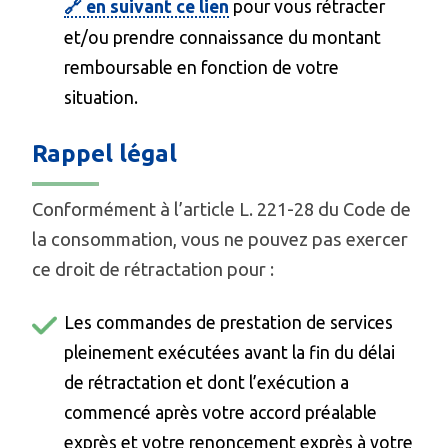
🔗 en suivant ce lien
pour vous rétracter
et/ou prendre connaissance du montant
remboursable en fonction de votre
situation.
Rappel légal
Conformément à l’article L. 221-28 du Code de
la consommation, vous ne pouvez pas exercer
ce droit de rétractation pour :
Les commandes de prestation de services
pleinement exécutées avant la fin du délai
de rétractation et dont l’exécution a
commencé après votre accord préalable
exprès et votre renoncement exprès à votre