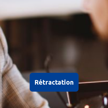
Rétractation