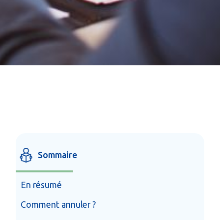
Sommaire
En résumé
Comment annuler ?