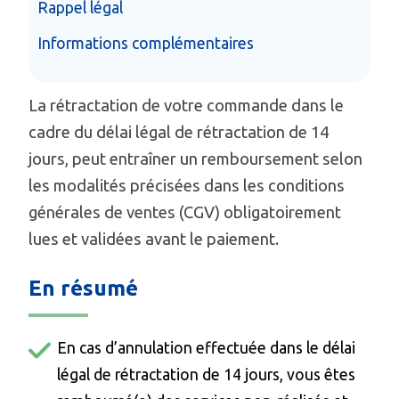
Rappel légal
Informations complémentaires
La rétractation de votre commande dans le
cadre du délai légal de rétractation de 14
jours, peut entraîner un remboursement selon
les modalités précisées dans les conditions
générales de ventes (CGV) obligatoirement
lues et validées avant le paiement.
En résumé
En cas d’annulation effectuée dans le délai
légal de rétractation de 14 jours, vous êtes