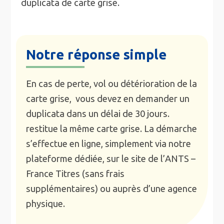
duplicata de carte grise.
Notre réponse simple
En cas de perte, vol ou détérioration de la
carte grise, vous devez en demander un
duplicata dans un délai de 30 jours.
restitue la même carte grise. La démarche
s’effectue en ligne, simplement via notre
plateforme dédiée, sur le site de l’ANTS –
France Titres (sans frais
supplémentaires) ou auprès d’une agence
physique.