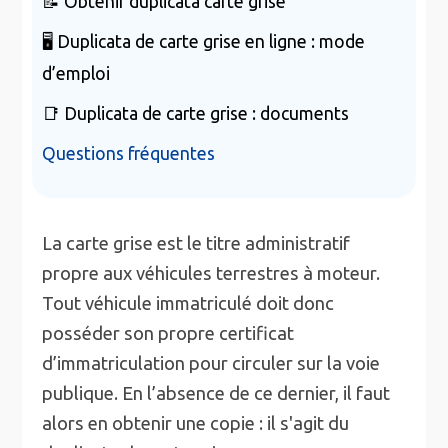
📝 Obtenir duplicata carte grise
🖥️ Duplicata de carte grise en ligne : mode
d’emploi
📑 Duplicata de carte grise : documents
Questions fréquentes
La carte grise est le titre administratif
propre aux véhicules terrestres à moteur.
Tout véhicule immatriculé doit donc
posséder son propre certificat
d’immatriculation pour circuler sur la voie
publique. En l’absence de ce dernier, il faut
alors en obtenir une copie : il s'agit du