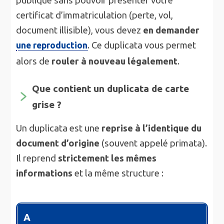
certificat d’immatriculation (perte, vol,
document illisible), vous devez
en demander
. Ce duplicata vous permet
une reproduction
alors de
rouler à nouveau légalement
.
Que contient un duplicata de carte
grise ?
Un duplicata est une
reprise à l’identique du
document d’origine
(souvent appelé primata).
Il reprend
strictement les mêmes
informations
et la même structure :
A