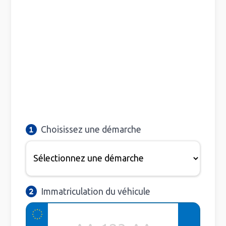
Choisissez une démarche
Immatriculation du véhicule