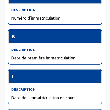
Numéro d’immatriculation
B
Date de première immatriculation
I
Date de l’immatriculation en cours