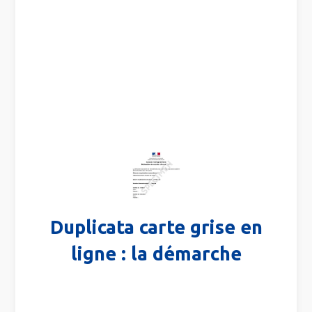
Duplicata carte grise en
ligne : la démarche