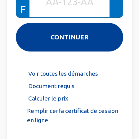
F
Voir toutes les démarches
Document requis
Calculer le prix
Remplir cerfa certificat de cession
en ligne