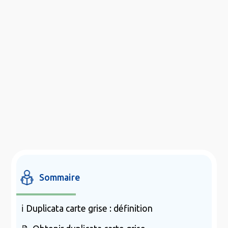
Sommaire
ℹ️ Duplicata carte grise : définition