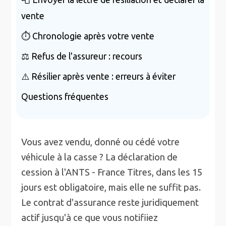
vente
⏱️ Chronologie après votre vente
⚖️ Refus de l'assureur : recours
⚠️ Résilier après vente : erreurs à éviter
Questions fréquentes
Vous avez vendu, donné ou cédé votre
véhicule à la casse ? La déclaration de
cession à l'ANTS - France Titres, dans les 15
jours est obligatoire, mais elle ne suffit pas.
Le contrat d'assurance reste juridiquement
actif jusqu'à ce que vous notifiiez