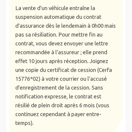
La vente d'un véhicule entraîne la
suspension automatique du contrat
d'assurance dès le lendemain à 0h00 mais
pas sa résiliation. Pour mettre fin au
contrat, vous devez envoyer une lettre
recommandée à l'assureur ; elle prend
effet 10 jours après réception. Joignez
une copie du certificat de cession (Cerfa
15776*02) à votre courrier ou l’accusé
d’enregistrement de la cession. Sans
notification expresse, le contrat est
résilié de plein droit après 6 mois (vous
continuez cependant à payer entre-
temps).