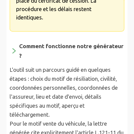
place du certificat de cession. La
procédure et les délais restent
identiques.
Comment fonctionne notre générateur
?
L'outil suit un parcours guidé en quelques
étapes : choix du motif de résiliation, civilité,
coordonnées personnelles, coordonnées de
l'assureur, lieu et date d'envoi, détails
spécifiques au motif, aperçu et
téléchargement.
Pour le motif vente du véhicule, la lettre
générée cite explicitement l'article L.121-11 du