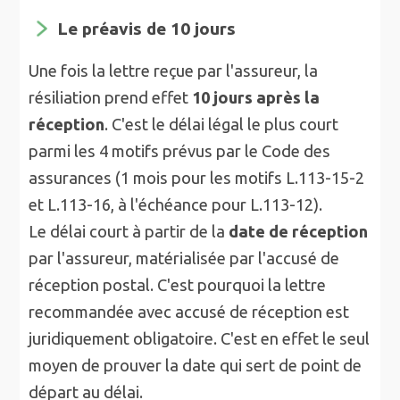
Le préavis de 10 jours
Une fois la lettre reçue par l'assureur, la
résiliation prend effet
10 jours après la
réception
. C'est le délai légal le plus court
parmi les 4 motifs prévus par le Code des
assurances (1 mois pour les motifs L.113-15-2
et L.113-16, à l'échéance pour L.113-12).
Le délai court à partir de la
date de réception
par l'assureur, matérialisée par l'accusé de
réception postal. C'est pourquoi la lettre
recommandée avec accusé de réception est
juridiquement obligatoire. C'est en effet le seul
moyen de prouver la date qui sert de point de
départ au délai.