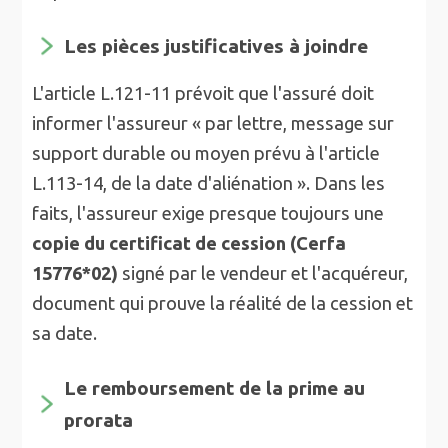
Les pièces justificatives à joindre
L'article L.121-11 prévoit que l'assuré doit
informer l'assureur « par lettre, message sur
support durable ou moyen prévu à l'article
L.113-14, de la date d'aliénation ». Dans les
faits, l'assureur exige presque toujours une
copie du certificat de cession (Cerfa
15776*02)
signé par le vendeur et l'acquéreur,
document qui prouve la réalité de la cession et
sa date.
Le remboursement de la prime au
prorata