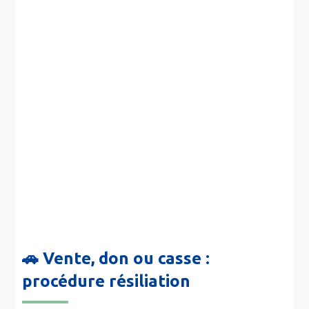
🚗
Vente, don ou casse :
procédure résiliation