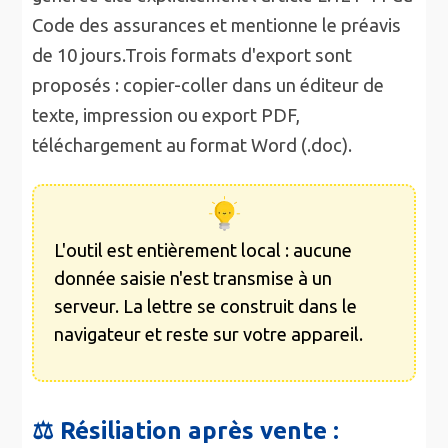
Code des assurances et mentionne le préavis
de 10 jours.Trois formats d'export sont
proposés : copier-coller dans un éditeur de
texte, impression ou export PDF,
téléchargement au format Word (.doc).
L'outil est entièrement local : aucune
donnée saisie n'est transmise à un
serveur. La lettre se construit dans le
navigateur et reste sur votre appareil.
⚖️
Résiliation après vente :