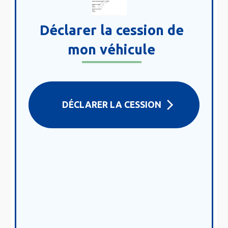
Déclarer la cession de
mon véhicule
DÉCLARER LA CESSION