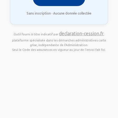
Sans inscription · Aucune donnée collectée
declaration-cession.fr
Outil fourni à titre indicatif par
,
plateforme spécialisée dans les démarches administratives carte
grise, indépendante de l'Administration.
Seul le Code des assurances en vigueur au jour de l'envoi fait foi.