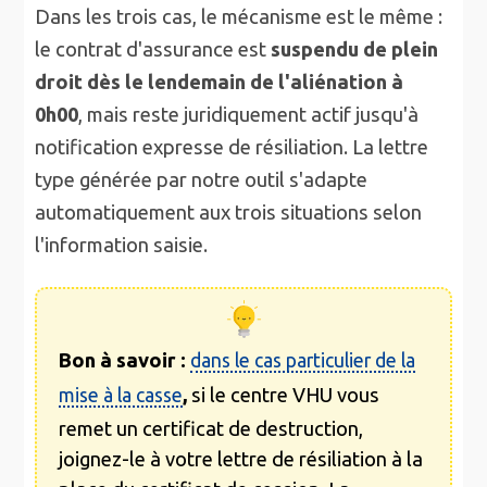
Dans les trois cas, le mécanisme est le même :
le contrat d'assurance est
suspendu de plein
droit dès le lendemain de l'aliénation à
0h00
, mais reste juridiquement actif jusqu'à
notification expresse de résiliation. La lettre
type générée par notre outil s'adapte
automatiquement aux trois situations selon
l'information saisie.
Bon à savoir :
dans le cas particulier de la
,
si le centre VHU vous
mise à la casse
remet un certificat de destruction,
joignez-le à votre lettre de résiliation à la