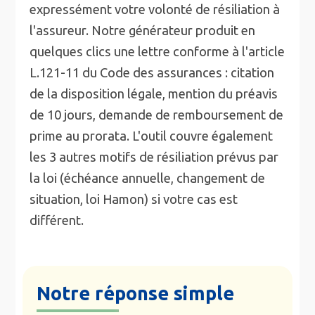
expressément votre volonté de résiliation à
l'assureur. Notre générateur produit en
quelques clics une lettre conforme à l'article
L.121-11 du Code des assurances : citation
de la disposition légale, mention du préavis
de 10 jours, demande de remboursement de
prime au prorata. L'outil couvre également
les 3 autres motifs de résiliation prévus par
la loi (échéance annuelle, changement de
situation, loi Hamon) si votre cas est
différent.
Notre réponse simple