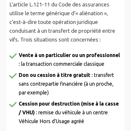
L'article L.121-11 du Code des assurances
utilise le terme générique d'« aliénation »,
c'est-à-dire toute opération juridique
conduisant à un transfert de propriété entre
vifs. Trois situations sont concernées :
Vente à un particulier ou un professionnel
: la transaction commerciale classique
Don ou cession à titre gratuit
: transfert
sans contrepartie financière (à un proche,
par exemple)
Cession pour destruction (mise à la casse
/ VHU)
: remise du véhicule à un centre
Véhicule Hors d'Usage agréé