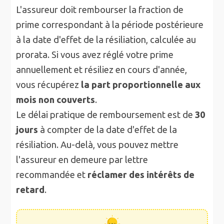
L'assureur doit rembourser la fraction de
prime correspondant à la période postérieure
à la date d'effet de la résiliation, calculée au
prorata. Si vous avez réglé votre prime
annuellement et résiliez en cours d'année,
vous récupérez
la part proportionnelle aux
mois non couverts
.
Le délai pratique de remboursement est de
30
jours
à compter de la date d'effet de la
résiliation. Au-delà, vous pouvez mettre
l'assureur en demeure par lettre
recommandée et
réclamer des intérêts de
retard
.