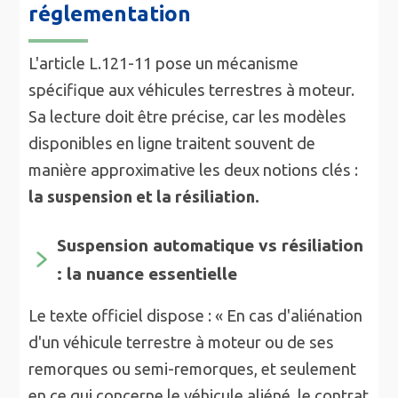
réglementation
L'article L.121-11 pose un mécanisme
spécifique aux véhicules terrestres à moteur.
Sa lecture doit être précise, car les modèles
disponibles en ligne traitent souvent de
manière approximative les deux notions clés :
la suspension et la résiliation.
Suspension automatique vs résiliation
: la nuance essentielle
Le texte officiel dispose : « En cas d'aliénation
d'un véhicule terrestre à moteur ou de ses
remorques ou semi-remorques, et seulement
en ce qui concerne le véhicule aliéné, le contrat