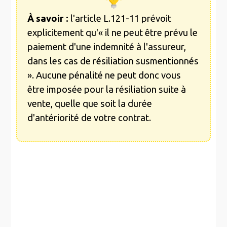
À savoir :
l'article L.121-11 prévoit
explicitement qu'« il ne peut être prévu le
paiement d'une indemnité à l'assureur,
dans les cas de résiliation susmentionnés
». Aucune pénalité ne peut donc vous
être imposée pour la résiliation suite à
vente, quelle que soit la durée
d'antériorité de votre contrat.