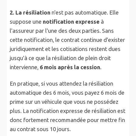
2. La résiliation
n'est pas automatique. Elle
suppose une
notification expresse
à
l'assureur par l'une des deux parties. Sans
cette notification, le contrat continue d'exister
juridiquement et les cotisations restent dues
jusqu'à ce que la résiliation de plein droit
intervienne,
6 mois après la cession
.
En pratique, si vous attendez la résiliation
automatique des 6 mois, vous payez 6 mois de
prime sur un véhicule que vous ne possédez
plus. La notification expresse de résiliation est
donc fortement recommandée pour mettre fin
au contrat sous 10 jours.