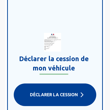
Déclarer la cession de
mon véhicule
DÉCLARER LA CESSION