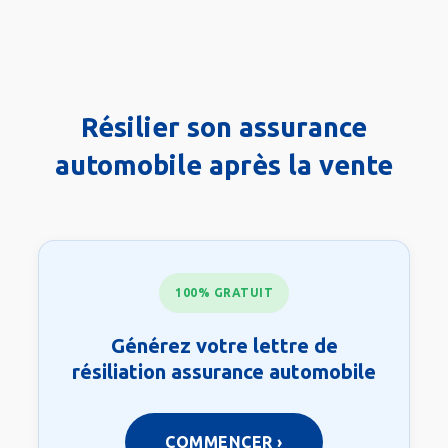
Résilier son assurance
automobile après la vente
Étape 0 sur 7
100% GRATUIT
Générez votre lettre de
résiliation assurance automobile
COMMENCER ›