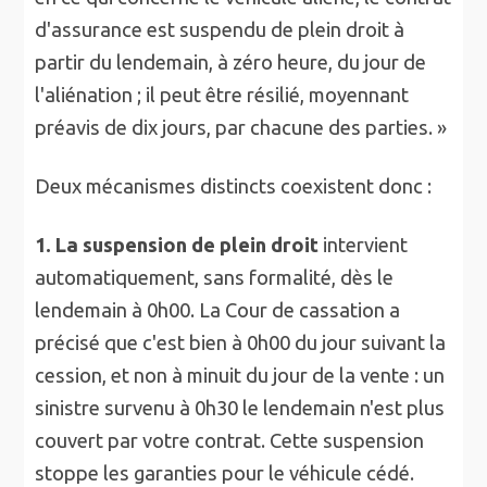
d'assurance est suspendu de plein droit à
partir du lendemain, à zéro heure, du jour de
l'aliénation ; il peut être résilié, moyennant
préavis de dix jours, par chacune des parties. »
Deux mécanismes distincts coexistent donc :
1. La suspension de plein droit
intervient
automatiquement, sans formalité, dès le
lendemain à 0h00. La Cour de cassation a
précisé que c'est bien à 0h00 du jour suivant la
cession, et non à minuit du jour de la vente : un
sinistre survenu à 0h30 le lendemain n'est plus
couvert par votre contrat. Cette suspension
stoppe les garanties pour le véhicule cédé.