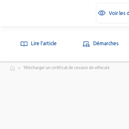
Voir les
Lire l'article
Démarches
>
Télécharger un certificat de cession de véhicule