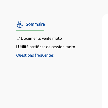
Sommaire
📑 Documents vente moto
ℹ️ Utilité certificat de cession moto
Questions fréquentes