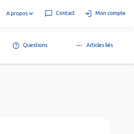
Contact
Mon compte
A propos
Questions
Articles liés