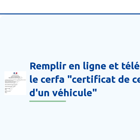
Remplir en ligne et tél
le cerfa "certificat de 
d'un véhicule"