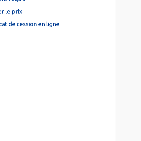
r le prix
cat de cession en ligne