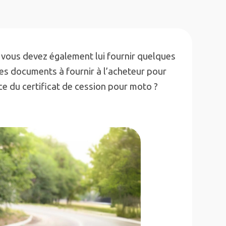
vous devez également lui fournir quelques
les documents à fournir à l’acheteur pour
ce du certificat de cession pour moto ?