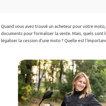
Quand vous avez trouvé un acheteur pour votre moto, 
documents pour formaliser la vente. Mais, quels sont 
légaliser la cession d’une moto ? Quelle est l’importan