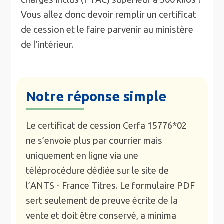
Vous allez donc devoir remplir un certificat
de cession et le faire parvenir au ministère
de l'intérieur.
Notre réponse simple
Le certificat de cession Cerfa 15776*02
ne s’envoie plus par courrier mais
uniquement en ligne via une
téléprocédure dédiée sur le site de
l’ANTS - France Titres. Le formulaire PDF
sert seulement de preuve écrite de la
vente et doit être conservé, a minima