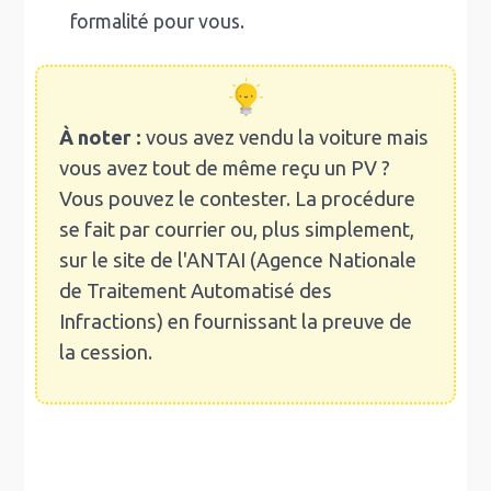
formalité pour vous.
À noter :
vous avez vendu la voiture mais
vous avez tout de même reçu un PV ?
Vous pouvez le contester. La procédure
se fait par courrier ou, plus simplement,
sur le site de l'ANTAI (Agence Nationale
de Traitement Automatisé des
Infractions) en fournissant la preuve de
la cession.