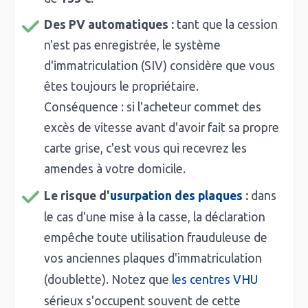
Des PV automatiques :
tant que la cession
n'est pas enregistrée, le système
d'immatriculation (SIV) considère que vous
êtes toujours le propriétaire.
Conséquence : si l'acheteur commet des
excès de vitesse avant d'avoir fait sa propre
carte grise, c'est vous qui recevrez les
amendes à votre domicile.
Le risque d'
usurpation des plaques
:
dans
le cas d'une mise à la casse, la déclaration
empêche toute utilisation frauduleuse de
vos anciennes plaques d'immatriculation
(doublette). Notez que
les centres VHU
sérieux s'occupent souvent de cette