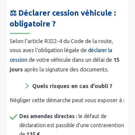
⚖️ Déclarer cession véhicule :
obligatoire ?
Selon l'article R322-4 du Code de la route,
vous avez l'obligation légale de
déclarer la
de votre véhicule dans un délai de
15
cession
jours
après la signature des documents.
Quels risques en cas d’oubli ?
Négliger cette démarche peut vous exposer à :
Des amendes directes :
le défaut de
déclaration est passible d'une contravention
de
135 €
.