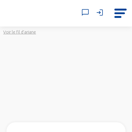
Voir le fil d'ariane