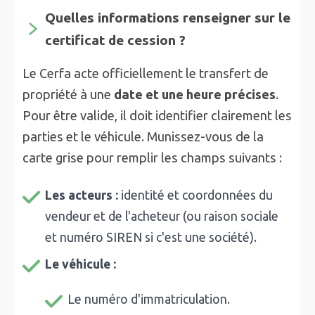
Quelles informations renseigner sur le
certificat de cession ?
Le Cerfa acte officiellement le transfert de
propriété à une
date et une heure précises
.
Pour être valide, il doit identifier clairement les
parties et le véhicule. Munissez-vous de la
carte grise pour remplir les champs suivants :
Les acteurs :
identité et coordonnées du
vendeur et de l'acheteur (ou raison sociale
et numéro SIREN si c'est une société).
Le véhicule :
Le numéro d'immatriculation.