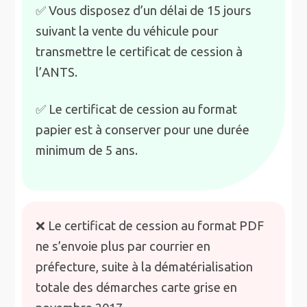
✅ Vous disposez d’un délai de 15 jours
suivant la vente du véhicule pour
transmettre le certificat de cession à
l’ANTS.
✅ Le certificat de cession au format
papier est à conserver pour une durée
minimum de 5 ans.
❌ Le certificat de cession au format PDF
ne s’envoie plus par courrier en
préfecture, suite à la dématérialisation
totale des démarches carte grise en