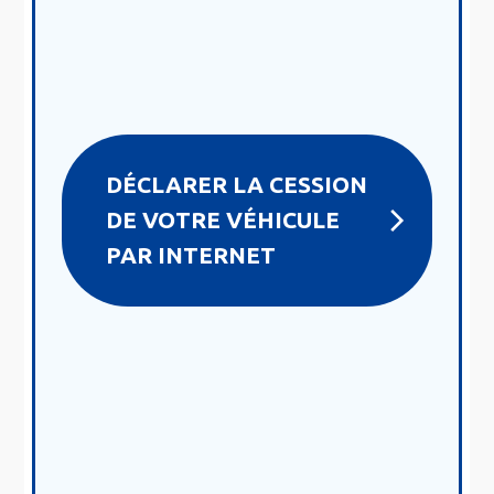
DÉCLARER LA CESSION
DE VOTRE VÉHICULE
PAR INTERNET