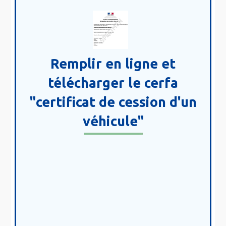
Remplir en ligne et
télécharger le cerfa
"certificat de cession d'un
véhicule"