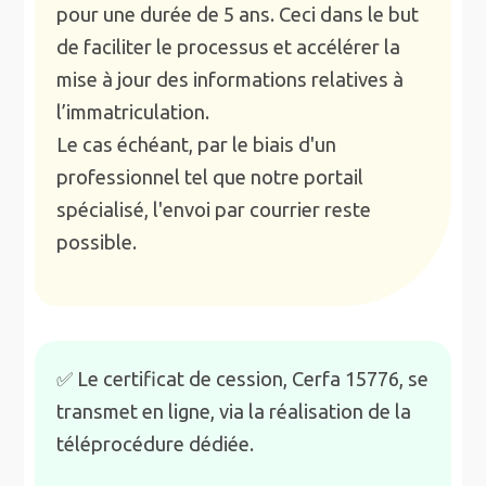
pour une durée de 5 ans. Ceci dans le but
de faciliter le processus et accélérer la
mise à jour des informations relatives à
l’immatriculation.
Le cas échéant, par le biais d'un
professionnel tel que notre portail
spécialisé, l'envoi par courrier reste
possible.
✅ Le certificat de cession, Cerfa 15776, se
transmet en ligne, via la réalisation de la
téléprocédure dédiée.