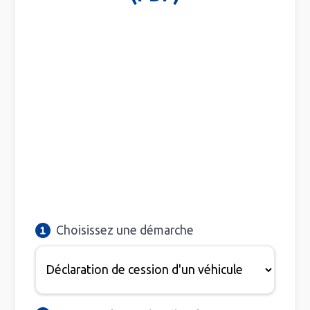
Choisissez une démarche