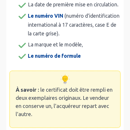
La date de première mise en circulation.
Le numéro VIN
(numéro d'identification
international à 17 caractères, case E de
la carte grise).
La marque et le modèle,
Le numéro de formule
À savoir :
le certificat doit être rempli en
deux exemplaires originaux. Le vendeur
en conserve un, l'acquéreur repart avec
l'autre.