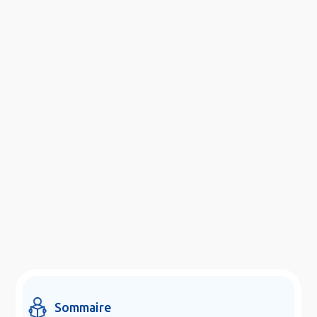
Sommaire