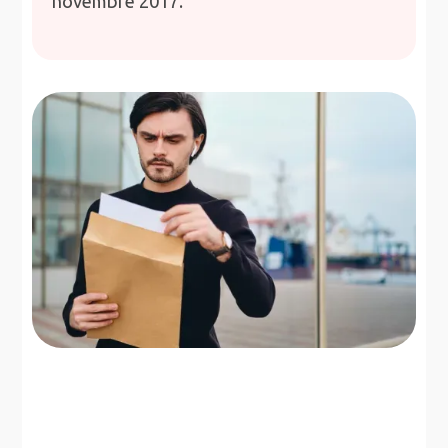
novembre 2017.