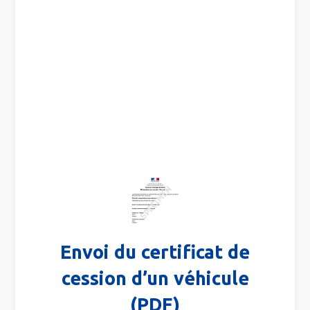
Envoi du certificat de
cession d’un véhicule
(PDF)