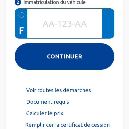
Immatriculation du véhicule
F
Voir toutes les démarches
Document requis
Calculer le prix
Remplir cerfa certificat de cession