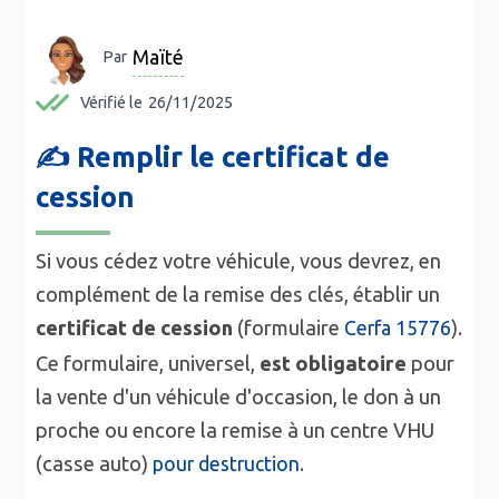
Maïté
Par
Vérifié le
26/11/2025
✍️ Remplir le certificat de
cession
Si vous cédez votre véhicule, vous devrez, en
complément de la remise des clés, établir un
certificat de cession
(formulaire
).
Cerfa 15776
Ce formulaire, universel,
est obligatoire
pour
la vente d'un véhicule d'occasion, le don à un
proche ou encore la remise à un centre VHU
(casse auto)
.
pour destruction