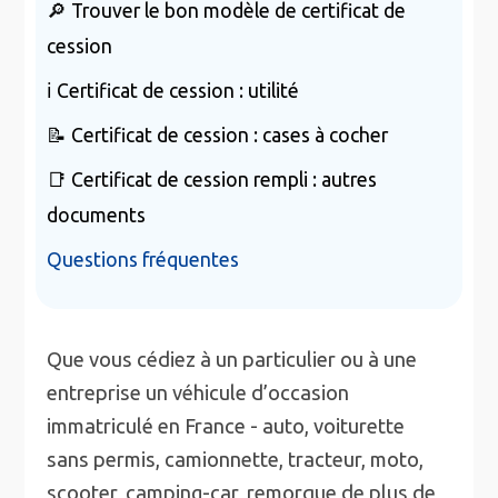
🔎 Trouver le bon modèle de certificat de
cession
ℹ️ Certificat de cession : utilité
📝 Certificat de cession : cases à cocher
📑 Certificat de cession rempli : autres
documents
Questions fréquentes
Que vous cédiez à un particulier ou à une
entreprise un véhicule d’occasion
immatriculé en France - auto, voiturette
sans permis, camionnette, tracteur, moto,
scooter, camping-car, remorque de plus de