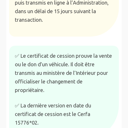
puis transmis en ligne à l’Administration,
dans un délai de 15 jours suivant la
transaction.
✅ Le certificat de cession prouve la vente
ou le don d’un véhicule. Il doit être
transmis au ministère de l’Intérieur pour
officialiser le changement de
propriétaire.
✅ La dernière version en date du
certificat de cession est le Cerfa
15776*02.