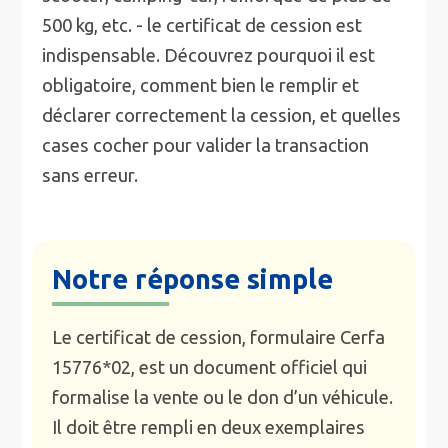
500 kg, etc. - le certificat de cession est
indispensable. Découvrez pourquoi il est
obligatoire, comment bien le remplir et
déclarer correctement la cession, et quelles
cases cocher pour valider la transaction
sans erreur.
Notre réponse simple
Le certificat de cession, formulaire Cerfa
15776*02, est un document officiel qui
formalise la vente ou le don d’un véhicule.
Il doit être rempli en deux exemplaires