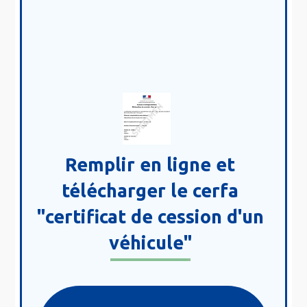
Remplir en ligne et
télécharger le cerfa
"certificat de cession d'un
véhicule"