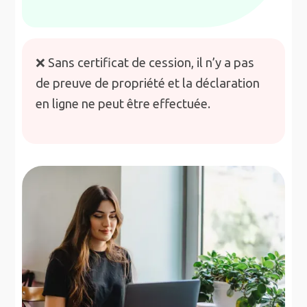
❌ Sans certificat de cession, il n’y a pas
de preuve de propriété et la déclaration
en ligne ne peut être effectuée.