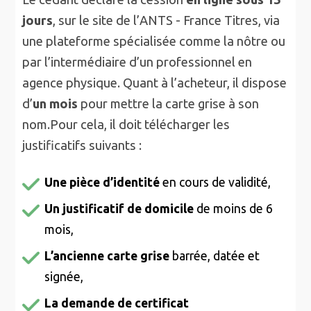
jours
, sur le site de l’ANTS - France Titres, via
une plateforme spécialisée comme la nôtre ou
par l’intermédiaire d’un professionnel en
agence physique. Quant à l’acheteur, il dispose
d’
un mois
pour mettre la carte grise à son
nom.Pour cela, il doit télécharger les
justificatifs suivants :
Une pièce d’identité
en cours de validité,
Un justificatif de domicile
de moins de 6
mois,
L’ancienne carte grise
barrée, datée et
signée,
La demande de certificat