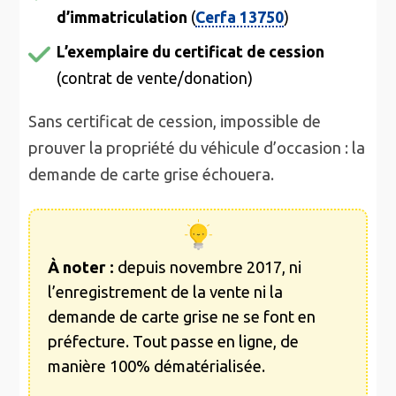
d’immatriculation
(
Cerfa 13750
)
L’exemplaire du certificat de cession
(contrat de vente/donation)
Sans certificat de cession, impossible de
prouver la propriété du véhicule d’occasion : la
demande de carte grise échouera.
À noter :
depuis novembre 2017, ni
l’enregistrement de la vente ni la
demande de carte grise ne se font en
préfecture. Tout passe en ligne, de
manière 100% dématérialisée.