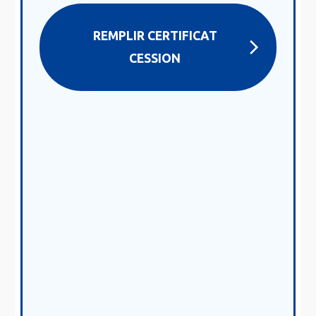
REMPLIR CERTIFICAT
CESSION