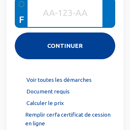
F
Voir toutes les démarches
Document requis
Calculer le prix
Remplir cerfa certificat de cession
en ligne