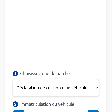
Choisissez une démarche
Immatriculation du véhicule