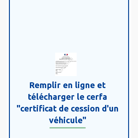
Remplir en ligne et
télécharger le cerfa
"certificat de cession d'un
véhicule"