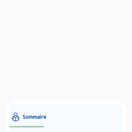
Sommaire