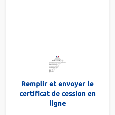
Remplir et envoyer le
certificat de cession en
ligne