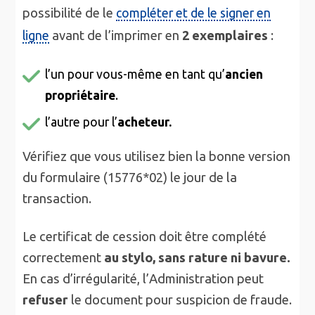
possibilité de le
compléter et de le signer en
avant de l’imprimer en
2 exemplaires
:
ligne
l’un pour vous-même en tant qu’
ancien
propriétaire
.
l’autre pour l’
acheteur.
Vérifiez que vous utilisez bien la bonne version
du formulaire (15776*02) le jour de la
transaction.
Le certificat de cession doit être complété
correctement
au stylo, sans rature ni bavure.
En cas d’irrégularité, l’Administration peut
refuser
le document pour suspicion de fraude.