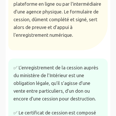
plateforme en ligne ou par l’intermédiaire
d’une agence physique. Le formulaire de
cession, dûment complété et signé, sert
alors de preuve et d’appui à
l’enregistrement numérique.
✅ L’enregistrement de la cession auprès
du ministère de l’Intérieur est une
obligation légale, qu’il s’agisse d’une
vente entre particuliers, d’un don ou
encore d’une cession pour destruction.
✅ Le certificat de cession est composé