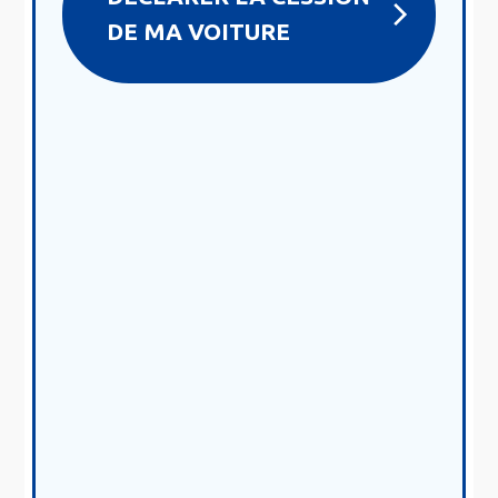
DE MA VOITURE