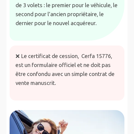
de 3 volets : le premier pour le véhicule, le
second pour l’ancien propriétaire, le
dernier pour le nouvel acquéreur.
❌ Le certificat de cession, Cerfa 15776,
est un formulaire officiel et ne doit pas
être confondu avec un simple contrat de
vente manuscrit.