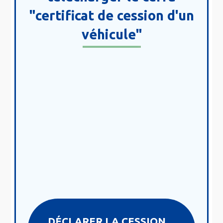
"certificat de cession d'un
véhicule"
DÉCLARER LA CESSION