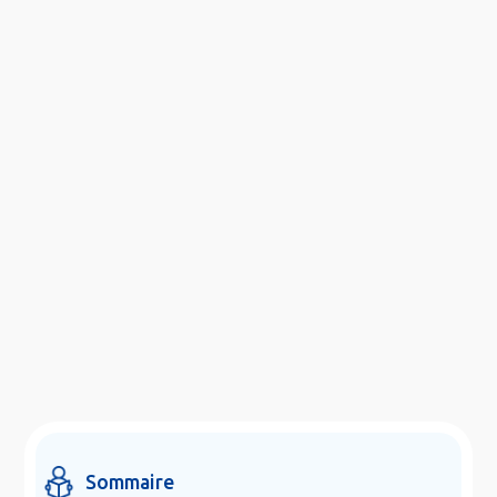
Sommaire