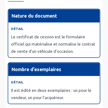
Nature du document
Le certificat de cession est le
formulaire
officiel
qui matérialise et normalise le contrat
de vente d’un véhicule d’occasion.
Nombre d’exemplaires
Il est édité en
deux exemplaires
: un pour le
vendeur, un pour l’acquéreur.