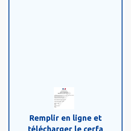
Remplir en ligne et
télécharger le cerfa