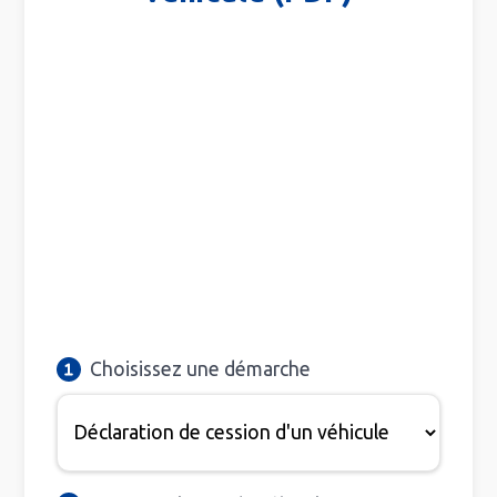
Choisissez une démarche