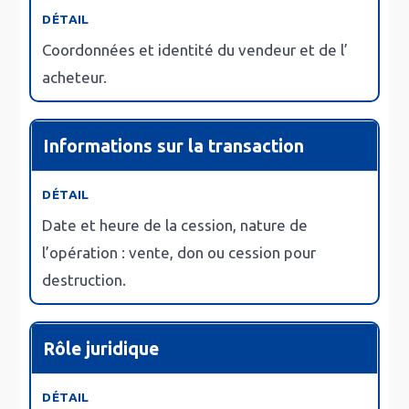
Coordonnées et identité du
vendeur
et de l’
acheteur
.
Informations sur la transaction
Date et heure
de la cession, nature de
l’opération : vente, don ou cession pour
destruction.
Rôle juridique