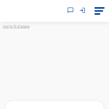
Voir le fil d'ariane