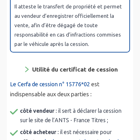
Il
atteste le transfert de propriété
et permet
au vendeur
d’enregistrer officiellement la
vente
, afin d’être dégagé de toute
responsabilité en cas d’infractions commises
par le véhicule après la cession.
Utilité du certificat de cession
est
Le Cerfa de cession n° 15776*02
indispensable aux deux parties :
côté vendeur
: il sert à déclarer la cession
sur le site de l’ANTS - France Titres ;
côté acheteur
: il est nécessaire pour