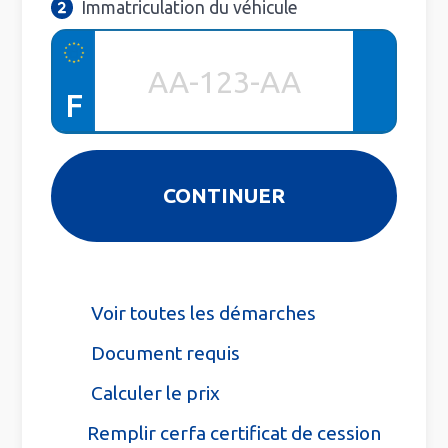
Immatriculation du véhicule
F
Voir toutes les démarches
Document requis
Calculer le prix
Remplir cerfa certificat de cession