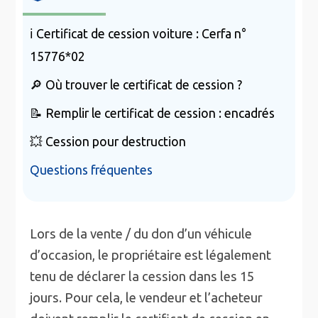
ℹ️ Certificat de cession voiture : Cerfa n°
15776*02
🔎 Où trouver le certificat de cession ?
📝 Remplir le certificat de cession : encadrés
💥 Cession pour destruction
Questions fréquentes
Lors de la vente / du don d’un véhicule
d’occasion, le propriétaire est légalement
tenu de déclarer la cession dans les 15
jours. Pour cela, le vendeur et l’acheteur