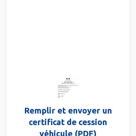
Remplir et envoyer un
certificat de cession
véhicule (PDF)