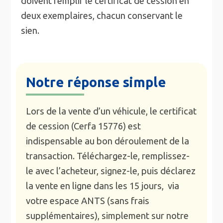
doivent remplir le certificat de cession en
deux exemplaires, chacun conservant le
sien.
Notre réponse simple
Lors de la vente d’un véhicule, le certificat
de cession (Cerfa 15776) est
indispensable au bon déroulement de la
transaction. Téléchargez-le, remplissez-
le avec l’acheteur, signez-le, puis déclarez
la vente en ligne dans les 15 jours, via
votre espace ANTS (sans frais
supplémentaires), simplement sur notre