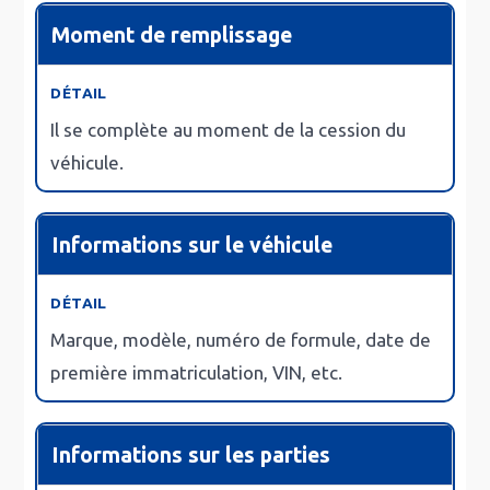
Moment de remplissage
Il se complète
au moment de la cession
du
véhicule.
Informations sur le véhicule
Marque, modèle, numéro de formule, date de
première immatriculation,
VIN
, etc.
Informations sur les parties