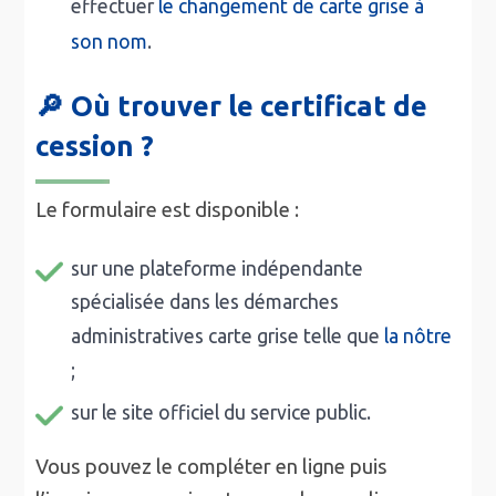
effectuer
le changement de carte grise à
son nom
.
🔎
Où trouver le certificat de
cession ?
Le formulaire est disponible :
sur une plateforme indépendante
spécialisée dans les démarches
administratives carte grise telle que
la nôtre
;
sur le site officiel du service public.
Vous pouvez le compléter en ligne puis