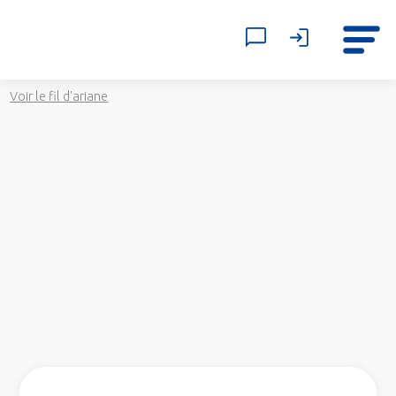
Voir le fil d'ariane