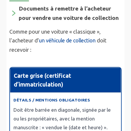
Documents à remettre à l’acheteur
pour vendre une voiture de collection
Comme pour une voiture « classique »,
l’acheteur d’
doit
un véhicule de collection
recevoir :
Carte grise (certificat
d’immatriculation)
Doit être
barrée en diagonale
,
signée
par le
ou les propriétaires, avec la mention
manuscrite : « vendue le (date et heure) ».