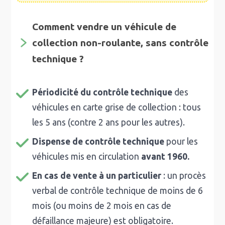
Comment vendre un véhicule de
collection non-roulante, sans contrôle
technique ?
Périodicité du contrôle technique
des
véhicules en carte grise de collection : tous
les 5 ans (contre 2 ans pour les autres).
Dispense de contrôle technique
pour les
véhicules mis en circulation
avant 1960.
En cas de vente à un particulier
: un procès
verbal de contrôle technique de moins de 6
mois (ou moins de 2 mois en cas de
défaillance majeure) est obligatoire.