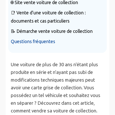
🌐 Site vente voiture de collection
📑 Vente d’une voiture de collection :
documents et cas particuliers
📝 Démarche vente voiture de collection
Questions fréquentes
Une voiture de plus de 30 ans n'étant plus
produite en série et n'ayant pas subi de
modifications techniques majeures peut
avoir une carte grise de collection. Vous
possédez un tel véhicule et souhaitez vous
en séparer ? Découvrez dans cet article,
comment vendre sa voiture de collection.