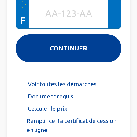
F
Voir toutes les démarches
Document requis
Calculer le prix
Remplir cerfa certificat de cession
en ligne