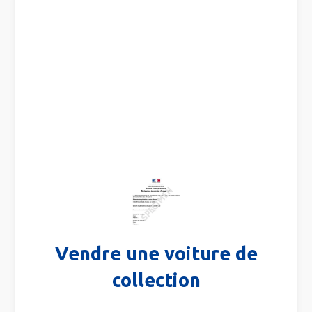
Vendre une voiture de
collection