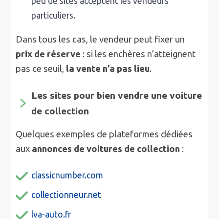
peu de sites acceptent les vendeurs
particuliers.
Dans tous les cas, le vendeur peut fixer un
prix de réserve
: si les enchères n’atteignent
pas ce seuil,
la vente n’a pas lieu
.
Les sites pour bien vendre une voiture
de collection
Quelques exemples de plateformes dédiées
aux
annonces de voitures de collection
:
classicnumber.com
collectionneur.net
lva-auto.fr