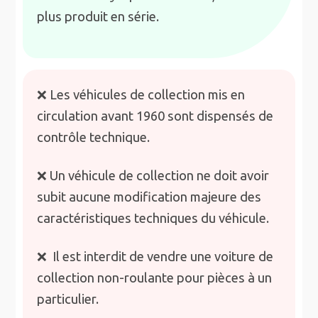
plus produit en série.
❌ Les véhicules de collection mis en
circulation avant 1960 sont dispensés de
contrôle technique.
❌ Un véhicule de collection ne doit avoir
subit aucune modification majeure des
caractéristiques techniques du véhicule.
❌ Il est interdit de vendre une voiture de
collection non-roulante pour pièces à un
particulier.