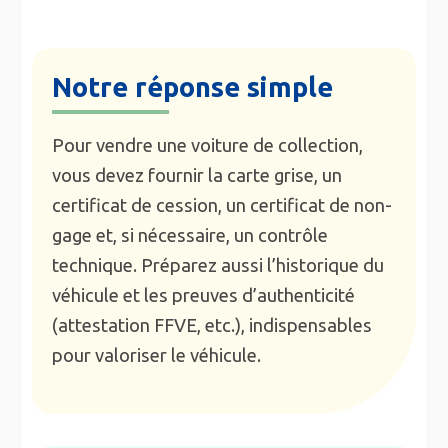
Notre réponse simple
Pour vendre une voiture de collection,
vous devez fournir la carte grise, un
certificat de cession, un certificat de non-
gage et, si nécessaire, un contrôle
technique. Préparez aussi l’historique du
véhicule et les preuves d’authenticité
(attestation FFVE, etc.), indispensables
pour valoriser le véhicule.