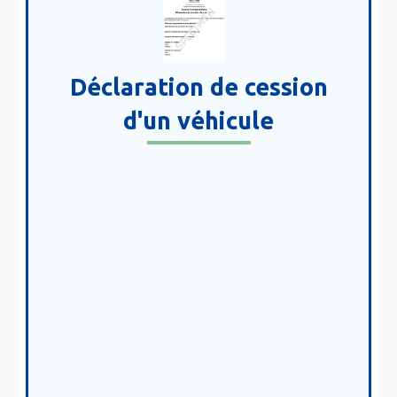
Déclaration de cession
d'un véhicule