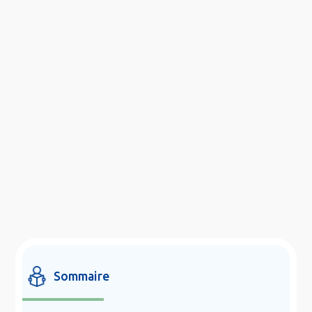
Sommaire