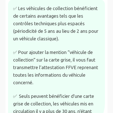
✅ Les véhicules de collection bénéficient
de certains avantages tels que les
contrôles techniques plus espacés
(périodicité de 5 ans au lieu de 2 ans pour
un véhicule classique).
✅ Pour ajouter la mention “véhicule de
collection” sur la carte grise, il vous faut
transmettre l’attestation FFVE reprenant
toutes les informations du véhicule
concerné.
✅ Seuls peuvent bénéficier d'une carte
grise de collection, les véhicules mis en
circulation il y a plus de 30 ans, n'étant