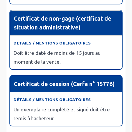
Certificat de non-gage (certificat de
situation administrative)
Doit être
daté de moins de 15 jours
au
moment de la vente.
Certificat de cession (Cerfa n° 15776)
Un exemplaire
complété et signé
doit être
remis à l’acheteur.