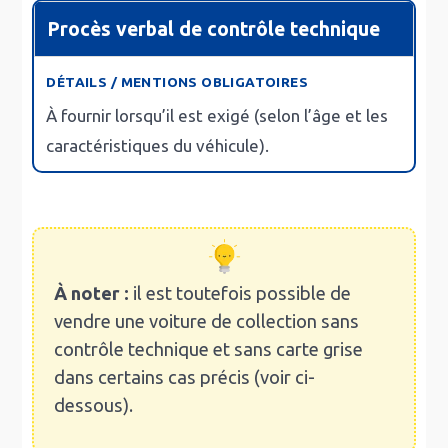
Procès verbal de contrôle technique
À fournir
lorsqu’il est exigé
(selon l’âge et les
caractéristiques du véhicule).
À noter :
il est toutefois possible de
vendre une voiture de collection sans
contrôle technique et sans carte grise
dans certains cas précis (voir ci-
dessous).