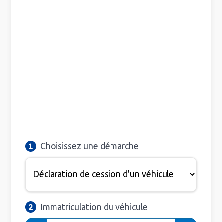
Choisissez une démarche
Immatriculation du véhicule