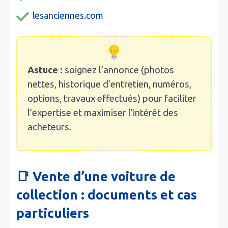
lesanciennes.com
Astuce :
soignez l’annonce (photos
nettes, historique d’entretien, numéros,
options, travaux effectués) pour faciliter
l’expertise et maximiser l’intérêt des
acheteurs.
📑 Vente d’une voiture de
collection : documents et cas
particuliers