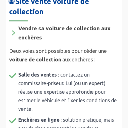
🌐 Site vente voiture de
collection
Vendre sa voiture de collection aux
enchères
Deux voies sont possibles pour céder une
voiture de collection
aux enchères :
Salle des ventes
: contactez un
commissaire-priseur. Lui (ou un expert)
réalise une expertise approfondie pour
estimer le véhicule et fixer les conditions de
vente.
Enchères en ligne
: solution pratique, mais