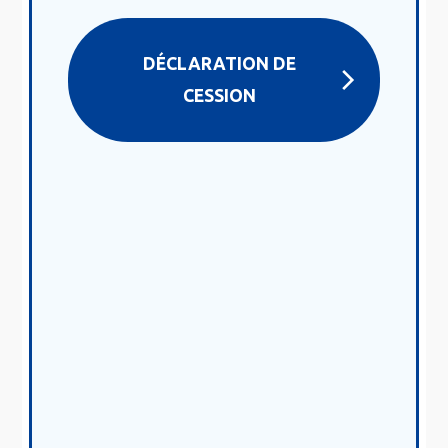
DÉCLARATION DE
CESSION