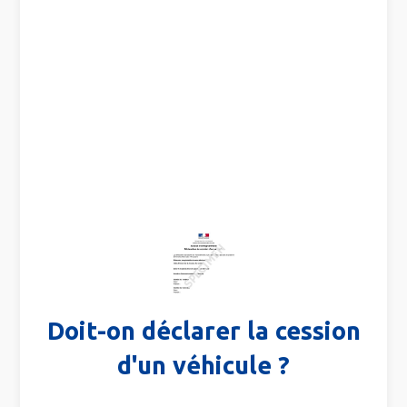
Doit-on déclarer la cession
d'un véhicule ?