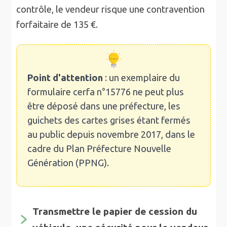
contrôle, le vendeur risque une contravention
forfaitaire de 135 €.
Point d'attention
: un exemplaire du
formulaire cerfa n°15776 ne peut plus
être déposé dans une préfecture, les
guichets des cartes grises étant fermés
au public depuis novembre 2017, dans le
cadre du Plan Préfecture Nouvelle
Génération (PPNG).
Transmettre le papier de cession du