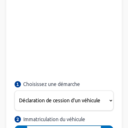
Choisissez une démarche
Immatriculation du véhicule