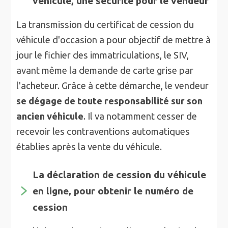
véhicule, une sécurité pour le vendeur
La transmission du certificat de cession du
véhicule d'occasion a pour objectif de mettre à
jour le fichier des immatriculations, le SIV,
avant même la demande de carte grise par
l'acheteur. Grâce à cette démarche, le vendeur
se dégage de toute responsabilité sur son
ancien véhicule
. Il va notamment cesser de
recevoir les contraventions automatiques
établies après la vente du véhicule.
La déclaration de cession du véhicule
en ligne, pour obtenir le numéro de
cession