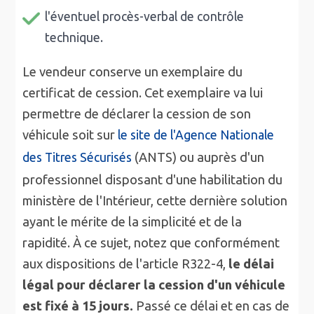
l'éventuel procès-verbal de contrôle
technique.
Le vendeur conserve un exemplaire du
certificat de cession. Cet exemplaire va lui
permettre de déclarer la cession de son
véhicule soit sur
le site de l'Agence Nationale
(ANTS) ou auprès d'un
des Titres Sécurisés
professionnel disposant d'une habilitation du
ministère de l'Intérieur, cette dernière solution
ayant le mérite de la simplicité et de la
rapidité. À ce sujet, notez que conformément
aux dispositions de l'article R322-4,
le délai
légal pour déclarer la cession d'un véhicule
est fixé à 15 jours.
Passé ce délai et en cas de