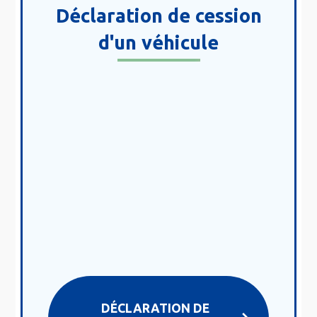
Déclaration de cession
d'un véhicule
DÉCLARATION DE