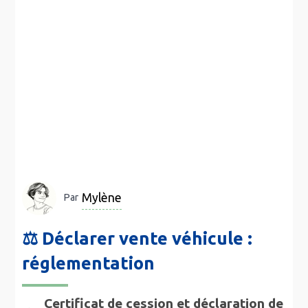
Mylène
Par
⚖️ Déclarer vente véhicule :
réglementation
Certificat de cession et déclaration de