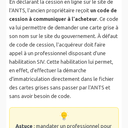
En déclarant la cession en ligne sur le site de
l'ANTS, l'ancien propriétaire reçoit
un code de
cession à communiquer à l'acheteur
. Ce code
va lui permettre de demander une carte grise à
son nom sur le site du gouvernement. À défaut
de code de cession, l'acquéreur doit faire
appel à un professionnel disposant d'une
habilitation SIV. Cette habilitation lui permet,
en effet, d'effectuer la démarche
d'immatriculation directement dans le fichier
des cartes grises sans passer par l'ANTS et
sans avoir besoin de code.
Astuce
: mandater un professionnel pour