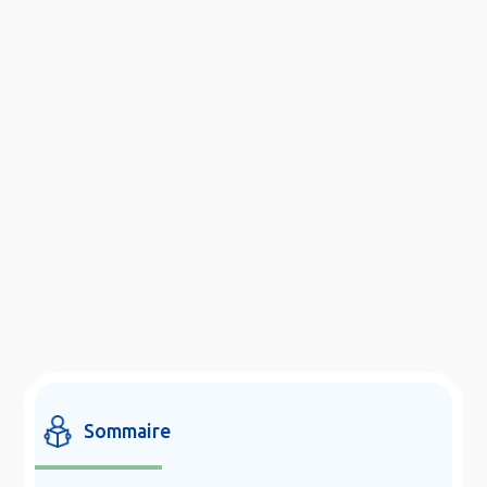
Sommaire