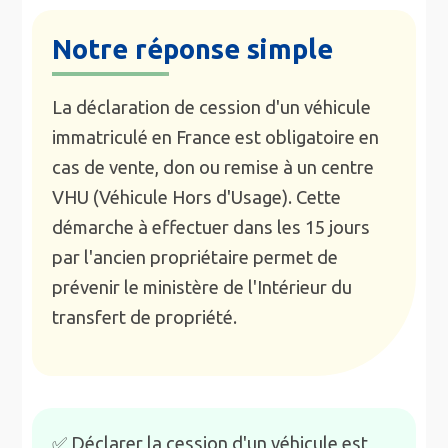
Notre réponse simple
La déclaration de cession d'un véhicule
immatriculé en France est obligatoire en
cas de vente, don ou remise à un centre
VHU (Véhicule Hors d'Usage). Cette
démarche à effectuer dans les 15 jours
par l'ancien propriétaire permet de
prévenir le ministère de l'Intérieur du
transfert de propriété.
✅ Déclarer la cession d'un véhicule est