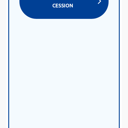
CESSION