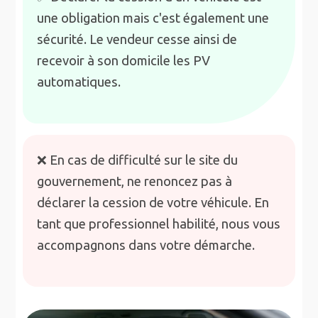
une obligation mais c'est également une
sécurité. Le vendeur cesse ainsi de
recevoir à son domicile les PV
automatiques.
❌ En cas de difficulté sur le site du
gouvernement, ne renoncez pas à
déclarer la cession de votre véhicule. En
tant que professionnel habilité, nous vous
accompagnons dans votre démarche.