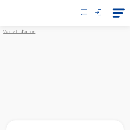
Voir le fil d'ariane