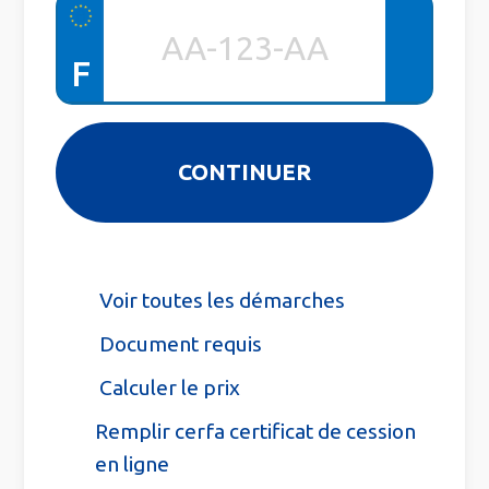
F
Voir toutes les démarches
Document requis
Calculer le prix
Remplir cerfa certificat de cession
en ligne