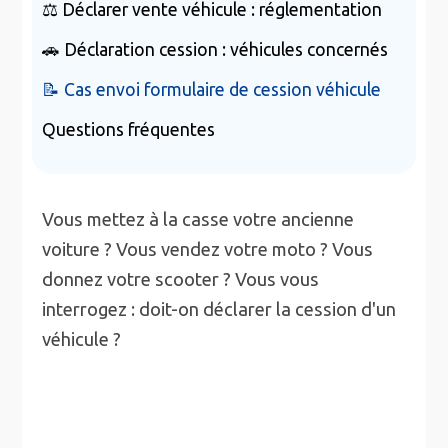
⚖️ Déclarer vente véhicule : réglementation
🚗 Déclaration cession : véhicules concernés
📝 Cas envoi formulaire de cession véhicule
Questions fréquentes
Vous mettez à la casse votre ancienne
voiture ? Vous vendez votre moto ? Vous
donnez votre scooter ? Vous vous
interrogez : doit-on déclarer la cession d'un
véhicule ?