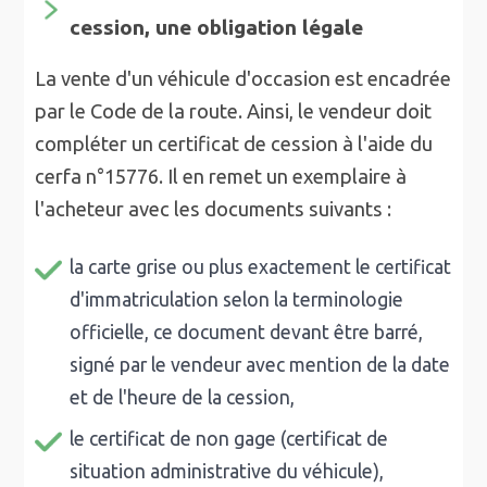
cession, une obligation légale
La vente d'un véhicule d'occasion est encadrée
par le Code de la route. Ainsi, le vendeur doit
compléter un certificat de cession à l'aide du
cerfa n°15776. Il en remet un exemplaire à
l'acheteur avec les documents suivants :
la carte grise ou plus exactement le certificat
d'immatriculation selon la terminologie
officielle, ce document devant être barré,
signé par le vendeur avec mention de la date
et de l'heure de la cession,
le certificat de non gage (certificat de
situation administrative du véhicule),