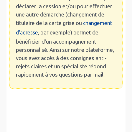
déclarer la cession et/ou pour effectuer
une autre démarche (changement de
titulaire de la carte grise ou
changement
, par exemple) permet de
d'adresse
bénéficier d'un accompagnement
personnalisé. Ainsi sur notre plateforme,
vous avez accès à des consignes anti-
rejets claires et un spécialiste répond
rapidement à vos questions par mail.